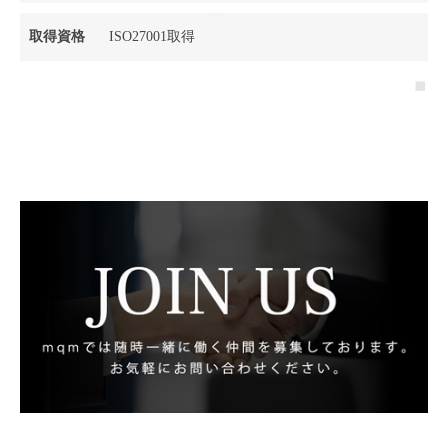
取得資格
ISO27001取得