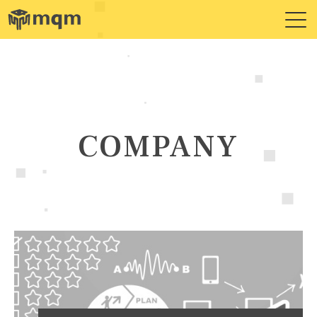
COMPANY