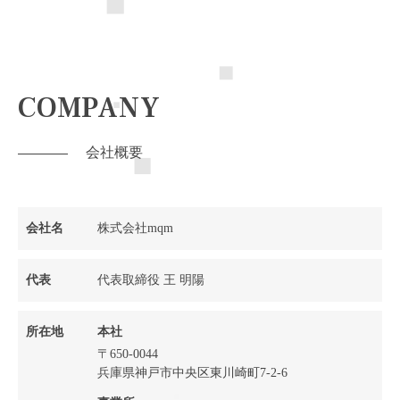
COMPANY
会社概要
会社名
株式会社mqm
代表
代表取締役 王 明陽
所在地
本社
〒650-0044
兵庫県神戸市中央区東川崎町7-2-6