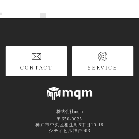
CONTACT
SERVICE
株式会社mqm
〒650-0025
神戸市中央区相生町5丁目10-18
シティビル神戸903