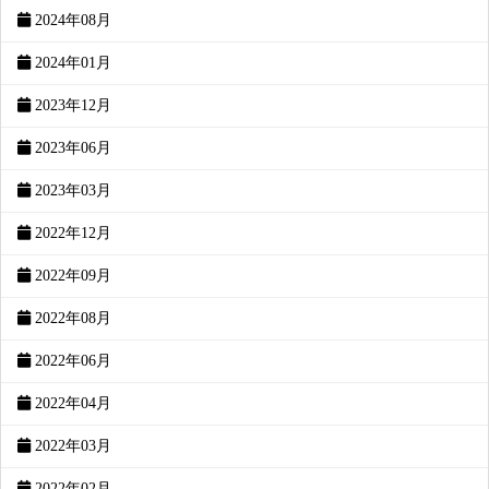
2024年08月
2024年01月
2023年12月
2023年06月
2023年03月
2022年12月
2022年09月
2022年08月
2022年06月
2022年04月
2022年03月
2022年02月