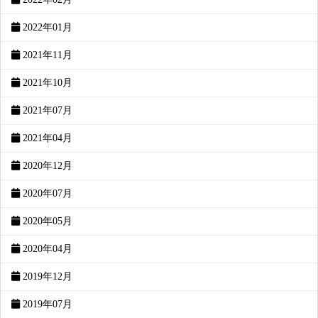
2022年01月
2021年11月
2021年10月
2021年07月
2021年04月
2020年12月
2020年07月
2020年05月
2020年04月
2019年12月
2019年07月