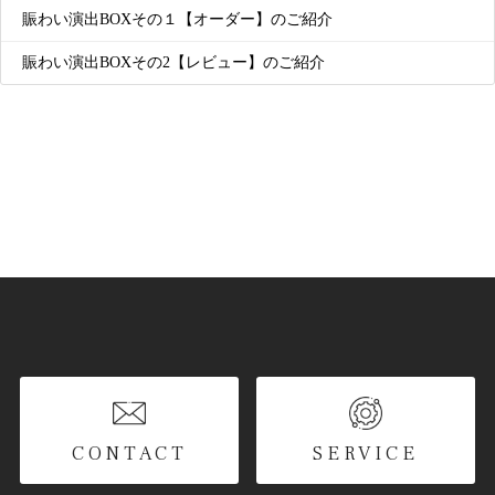
賑わい演出BOXその１【オーダー】のご紹介
賑わい演出BOXその2【レビュー】のご紹介
CONTACT
SERVICE