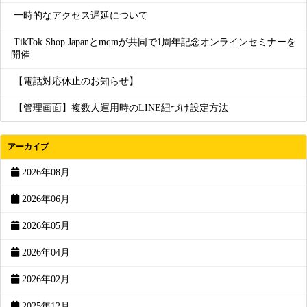
一時的なアクセス遅延について
TikTok Shop Japanとmqmが共同で1周年記念オンラインセミナーを
開催
【電話対応休止のお知らせ】
【管理画面】複数人運用時のLINE紐づけ設定方法
アーカイブ
2026年08月
2026年06月
2026年05月
2026年04月
2026年02月
2025年12月