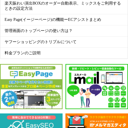
楽天賑わい演出BOXのオーダー自動表示、ミックスをご利用する
ときの設定方法
Easy Page(イージーページ)の機能ーECアシストまとめ
管理画面のトップページの使い方は？
ヤフーショッピングのトリプルについて
料金プランのご説明