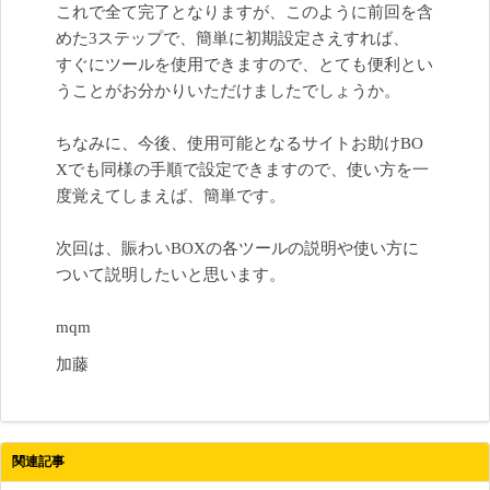
これで全て完了となりますが、このように前回を含
めた3ステップで、簡単に初期設定さえすれば、
すぐにツールを使用できますので、とても便利とい
うことがお分かりいただけましたでしょうか。
ちなみに、今後、使用可能となるサイトお助けBO
Xでも同様の手順で設定できますので、使い方を一
度覚えてしまえば、簡単です。
次回は、賑わいBOXの各ツールの説明や使い方に
ついて説明したいと思います。
mqm
加藤
関連記事