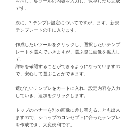
を押し、各ツールの内容を入力し、保存したら完成
です。
次に、3.テンプレ設定についてですが、まず、新規
テンプレートの中に入ります。
作成したいツールをクリックし、選択したいテンプ
レートを選んでいきますが、選ぶ際に画像を拡大し
て、
詳細を確認することができるようになっていますの
で、安心して選ぶことができます。
選びたいテンプレをカートに入れ、設定内容を入力
していき、追加をクリックします。
トップのバナーを別の画像に差し替えることも出来
ますので、ショップのコンセプトに合ったテンプレ
を作成でき、大変便利です。