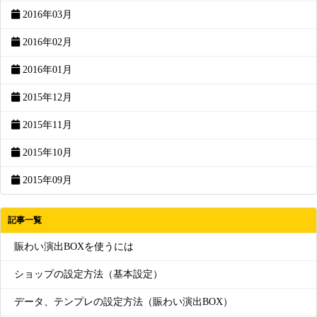
2016年03月
2016年02月
2016年01月
2015年12月
2015年11月
2015年10月
2015年09月
記事一覧
賑わい演出BOXを使うには
ショップの設定方法（基本設定）
データ、テンプレの設定方法（賑わい演出BOX）