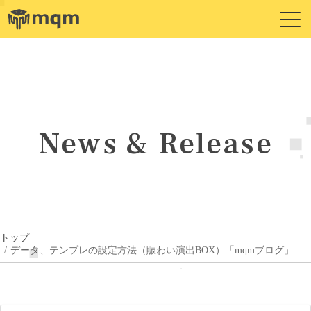
News & Release
トップ
データ、テンプレの設定方法（賑わい演出BOX）「mqmブログ」