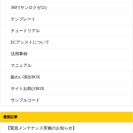
360°(サンロクゼロ)
テンプレート
チュートリアル
ECアシストについて
活用事例
マニュアル
賑わい演出BOX
サイトお助けBOX
サンプルコード
最新記事
【緊急メンテナンス実施のお知らせ】