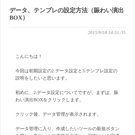
データ、テンプレの設定方法（賑わい演出
BOX）
2015/9/18 14:51:35
こんにちは！
今回は初期設定の2.データ設定と3.テンプレ設定の
説明をしたいと思います。
初めに、2.データ設定についてですが、まずは、賑
わい演出BOXをクリックします。
クリック後、データ管理が表示されます。
データ管理に入り、作成したいツールの新規ボタン