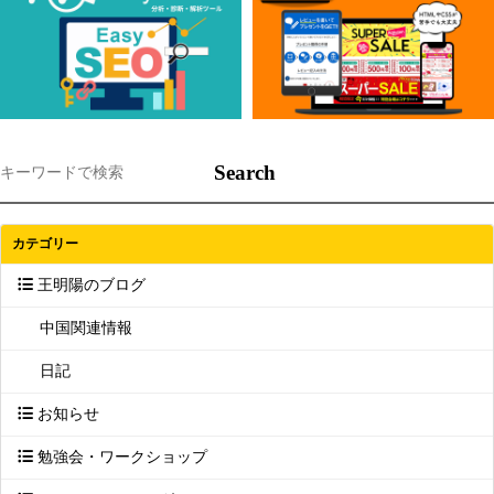
カテゴリー
王明陽のブログ
中国関連情報
日記
お知らせ
勉強会・ワークショップ