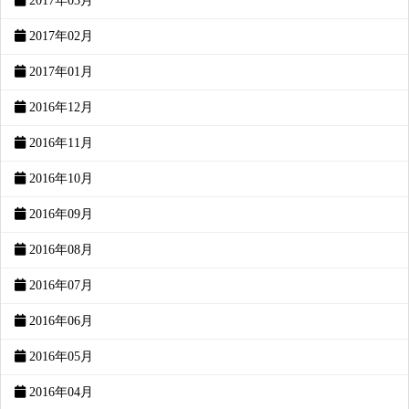
2017年03月
2017年02月
2017年01月
2016年12月
2016年11月
2016年10月
2016年09月
2016年08月
2016年07月
2016年06月
2016年05月
2016年04月