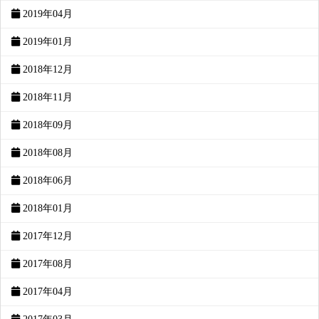
2019年04月
2019年01月
2018年12月
2018年11月
2018年09月
2018年08月
2018年06月
2018年01月
2017年12月
2017年08月
2017年04月