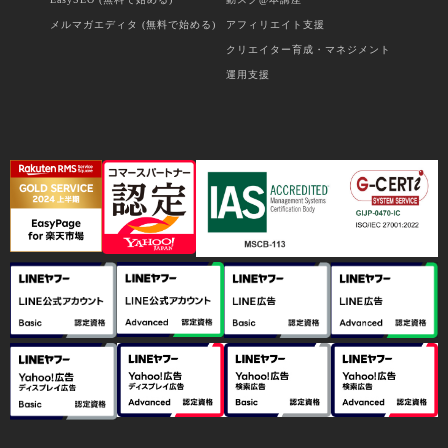
メルマガエディタ (無料で始める)
アフィリエイト支援
クリエイター育成・マネジメント
運用支援