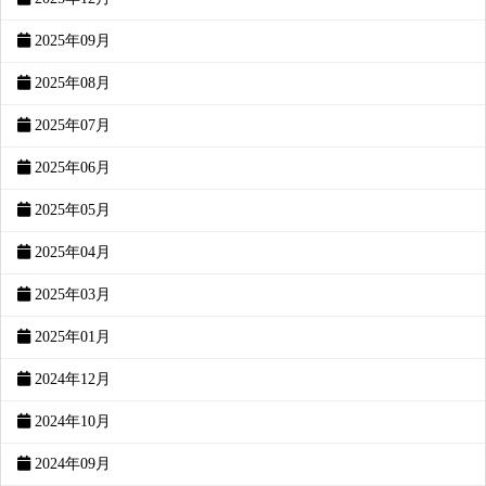
2025年09月
2025年08月
2025年07月
2025年06月
2025年05月
2025年04月
2025年03月
2025年01月
2024年12月
2024年10月
2024年09月