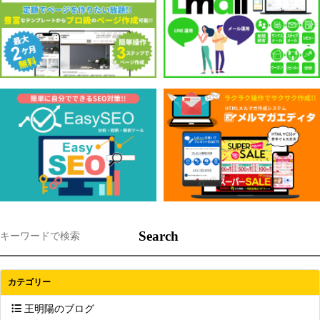
Search
カテゴリー
王明陽のブログ