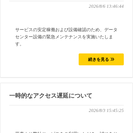
2026/8/6 13:46:44
サービスの安定稼働および設備確認のため、データ
センター設備の緊急メンテナンスを実施いたしま
す。
続きを見る
一時的なアクセス遅延について
2026/8/3 15:45:25