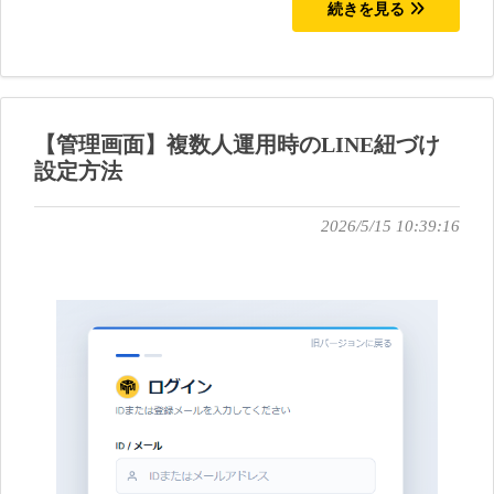
続きを見る
【管理画面】複数人運用時のLINE紐づけ
設定方法
2026/5/15 10:39:16