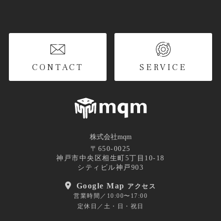
CONTACT
SERVICE
株式会社mqm
〒650-0025
神戸市中央区相生町5丁目10-18
シティビル神戸903
Google Map
アクセス
営業時間／10:00〜17:00
定休日／土・日・祝日