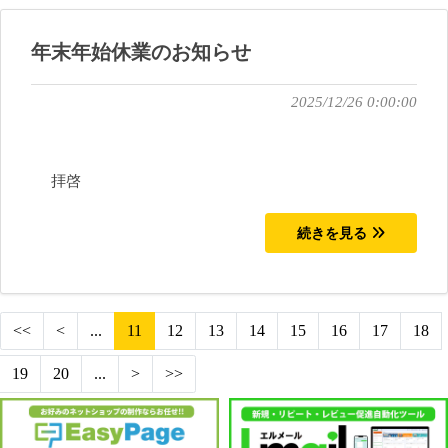
年末年始休業のお知らせ
2025/12/26 0:00:00
拝啓
続きを見る
<<
<
...
11
12
13
14
15
16
17
18
19
20
...
>
>>