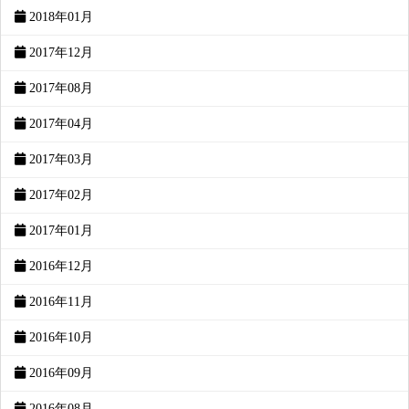
2018年01月
2017年12月
2017年08月
2017年04月
2017年03月
2017年02月
2017年01月
2016年12月
2016年11月
2016年10月
2016年09月
2016年08月