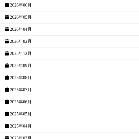
2026年06月
2026年05月
2026年04月
2026年02月
2025年12月
2025年09月
2025年08月
2025年07月
2025年06月
2025年05月
2025年04月
2025年03月