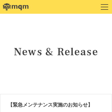
News & Release
【緊急メンテナンス実施のお知らせ】