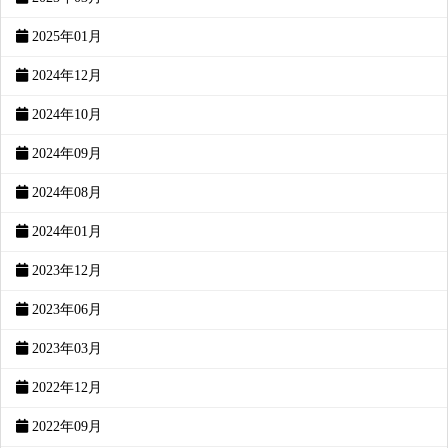
2025年01月
2024年12月
2024年10月
2024年09月
2024年08月
2024年01月
2023年12月
2023年06月
2023年03月
2022年12月
2022年09月