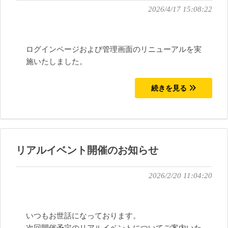
2026/4/17 15:08:22
ログインページおよび管理画面のリニューアルを実
施いたしました。
続きを見る
リアルイベント開催のお知らせ
2026/2/20 11:04:20
いつもお世話になっております。