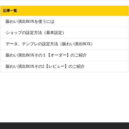
記事一覧
賑わい演出BOXを使うには
ショップの設定方法（基本設定）
データ、テンプレの設定方法（賑わい演出BOX）
賑わい演出BOXその１【オーダー】のご紹介
賑わい演出BOXその2【レビュー】のご紹介