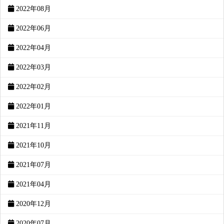
2022年08月
2022年06月
2022年04月
2022年03月
2022年02月
2022年01月
2021年11月
2021年10月
2021年07月
2021年04月
2020年12月
2020年07月