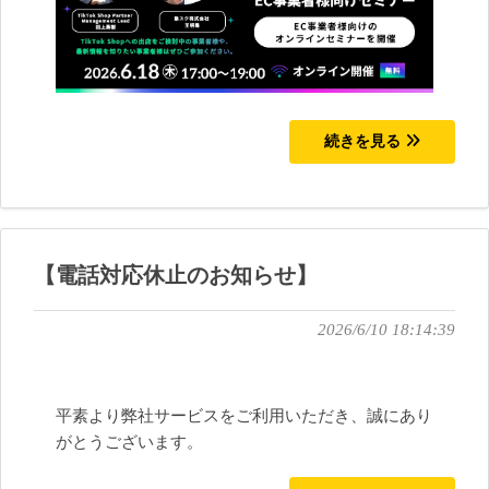
続きを見る
【電話対応休止のお知らせ】
2026/6/10 18:14:39
平素より弊社サービスをご利用いただき、誠にあり
がとうございます。