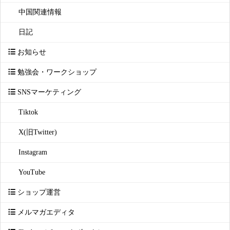
中国関連情報
日記
お知らせ
勉強会・ワークショップ
SNSマーケティング
Tiktok
X(旧Twitter)
Instagram
YouTube
ショップ運営
メルマガエディタ