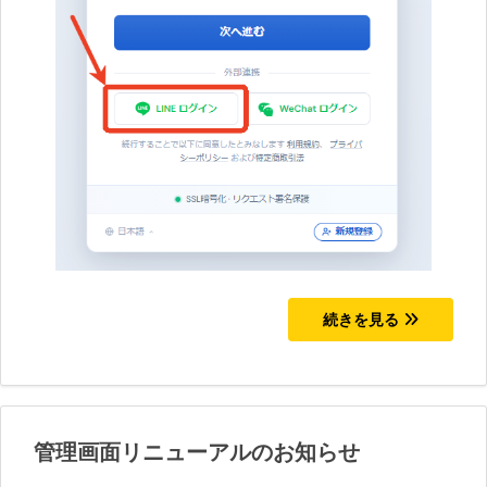
続きを見る
管理画面リニューアルのお知らせ