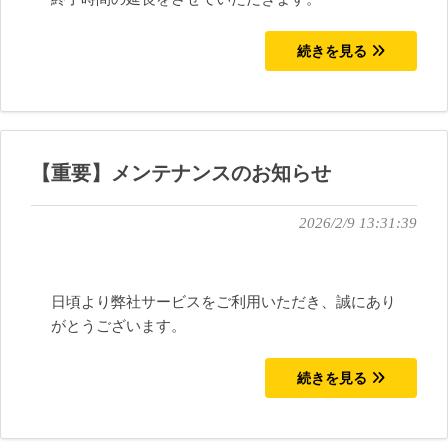
続きを見る
【重要】メンテナンスのお知らせ
2026/2/9 13:31:39
日頃より弊社サービスをご利用いただき、誠にあり
がとうございます。
続きを見る