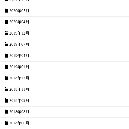
2020年05月
2020年04月
2019年12月
2019年07月
2019年04月
2019年01月
2018年12月
2018年11月
2018年09月
2018年08月
2018年06月