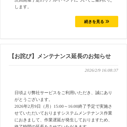
次回開催予定のリアルイベントについてご案内いた
します。
続きを見る
【お詫び】メンテナンス延長のお知らせ
2026/2/9 16:08:37
日頃より弊社サービスをご利用いただき、誠にあり
がとうございます。
2026年2月9日（月）15:00～16:00終了予定で実施さ
せていただいておりますシステムメンテナンス作業
におきまして、作業遅延が発生しておりますため、
終了時間の延長をさせていただきます。