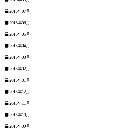
2016年07月
2016年06月
2016年05月
2016年04月
2016年03月
2016年02月
2016年01月
2015年12月
2015年11月
2015年10月
2015年09月