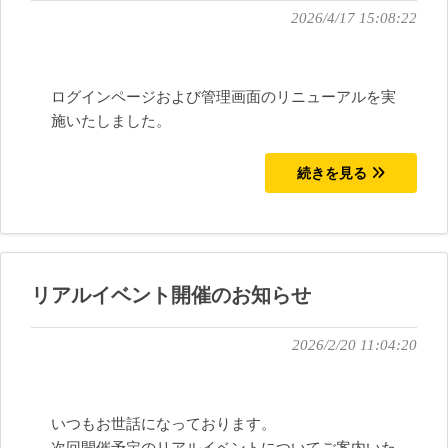
2026/4/17 15:08:22
ログインページおよび管理画面のリニューアルを実
施いたしました。
続きを見る
リアルイベント開催のお知らせ
2026/2/20 11:04:20
いつもお世話になっております。