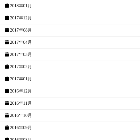
2018年01月
2017年12月
2017年08月
2017年04月
2017年03月
2017年02月
2017年01月
2016年12月
2016年11月
2016年10月
2016年09月
2016年08月