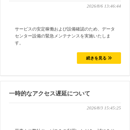
2026/8/6 13:46:44
サービスの安定稼働および設備確認のため、データ
センター設備の緊急メンテナンスを実施いたしま
す。
続きを見る
一時的なアクセス遅延について
2026/8/3 15:45:25