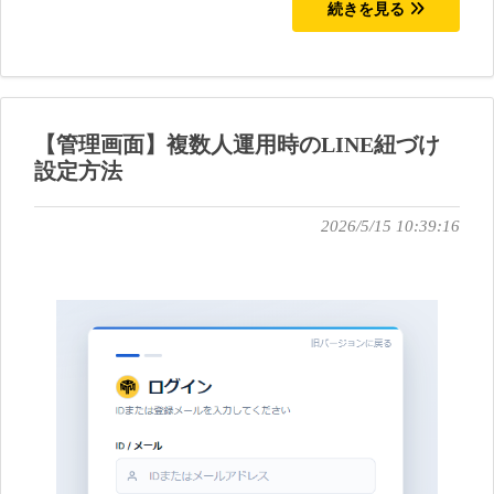
続きを見る
【管理画面】複数人運用時のLINE紐づけ
設定方法
2026/5/15 10:39:16