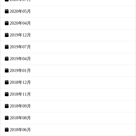
2020年05月
2020年04月
2019年12月
2019年07月
2019年04月
2019年01月
2018年12月
2018年11月
2018年09月
2018年08月
2018年06月