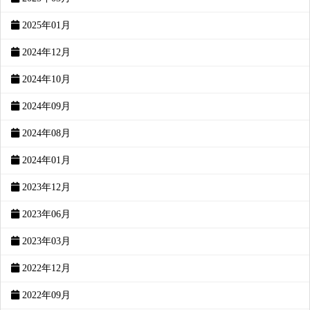
2025年01月
2024年12月
2024年10月
2024年09月
2024年08月
2024年01月
2023年12月
2023年06月
2023年03月
2022年12月
2022年09月