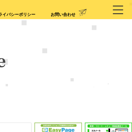
ライバシーポリシー
お問い合わせ
e