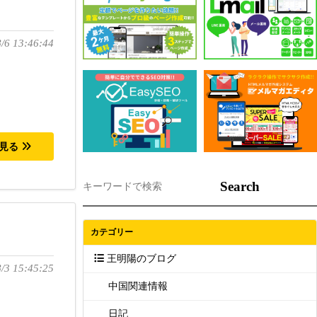
/6 13:46:44
を見る
Search
カテゴリー
王明陽のブログ
/3 15:45:25
中国関連情報
日記