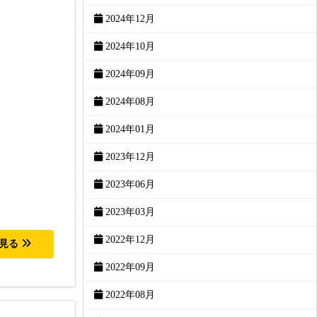
2024年12月
2024年10月
2024年09月
2024年08月
2024年01月
2023年12月
2023年06月
2023年03月
2022年12月
を見る
2022年09月
2022年08月