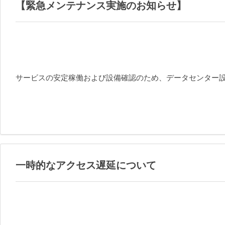
【緊急メンテナンス実施のお知らせ】
サービスの安定稼働および設備確認のため、データセンター
一時的なアクセス遅延について