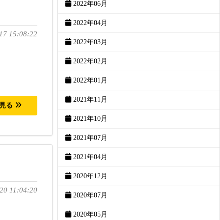
2022年06月
2022年04月
17 15:08:22
2022年03月
2022年02月
2022年01月
2021年11月
を見る
2021年10月
2021年07月
2021年04月
2020年12月
20 11:04:20
2020年07月
2020年05月