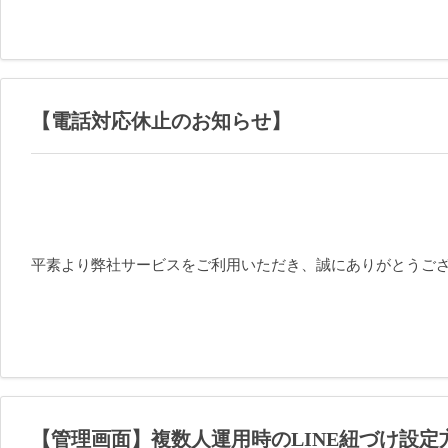
【電話対応休止のお知らせ】
平素より弊社サービスをご利用いただき、誠にありがとうご
【管理画面】複数人運用時のLINE紐づけ設定