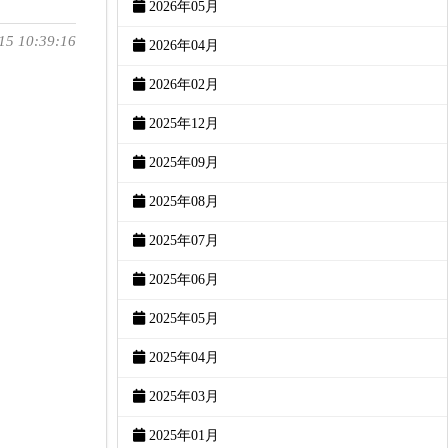
2026年05月
15 10:39:16
2026年04月
2026年02月
2025年12月
2025年09月
2025年08月
2025年07月
2025年06月
2025年05月
2025年04月
2025年03月
2025年01月