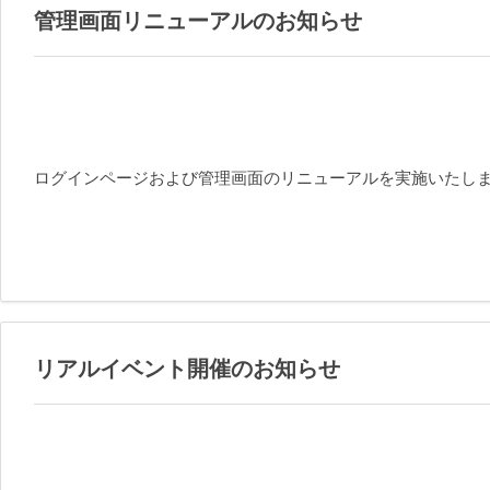
管理画面リニューアルのお知らせ
ログインページおよび管理画面のリニューアルを実施いたし
リアルイベント開催のお知らせ