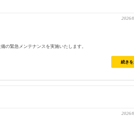
2026/8
設備の緊急メンテナンスを実施いたします。
続き
2026/8