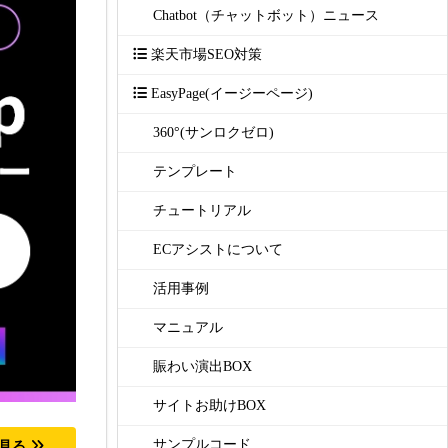
Chatbot（チャットボット）ニュース
楽天市場SEO対策
EasyPage(イージーページ)
360°(サンロクゼロ)
テンプレート
チュートリアル
ECアシストについて
活用事例
マニュアル
賑わい演出BOX
サイトお助けBOX
サンプルコード
を見る