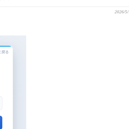
2026/5/